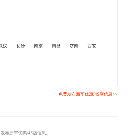
武汉
长沙
南京
南昌
济南
西安
免费发布新车优惠/4S店信息>>
！
发布新车优惠/4S店信息。