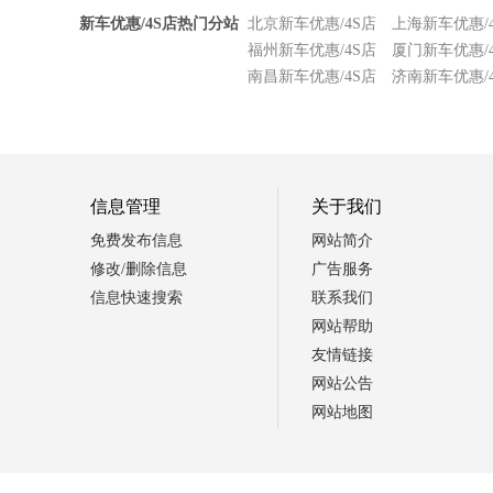
新车优惠/4S店热门分站
北京新车优惠/4S店
上海新车优惠/
福州新车优惠/4S店
厦门新车优惠/
南昌新车优惠/4S店
济南新车优惠/
信息管理
关于我们
免费发布信息
网站简介
修改/删除信息
广告服务
信息快速搜索
联系我们
网站帮助
友情链接
网站公告
网站地图