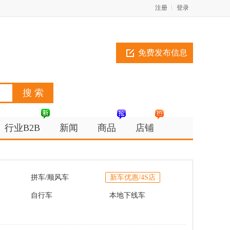
注册
登录
免费发布信息
行业B2B
新闻
商品
店铺
拼车/顺风车
新车优惠/4S店
自行车
本地下线车