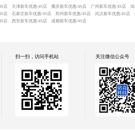
4S店
天津新车优惠/4S店
重庆新车优惠/4S店
广州新车优惠/4S店
深
4S店
石家庄新车优惠/4S店
郑州新车优惠/4S店
武汉新车优惠/4S店
4S店
西安新车优惠/4S店
成都新车优惠/4S店
扫一扫，访问手机站
关注微信公众号