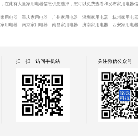
息，在此有大量家用电器信息供您选择，您可以免费查看和发布家用电器
津家用电器
重庆家用电器
广州家用电器
深圳家用电器
杭州家用电
沙家用电器
南京家用电器
南昌家用电器
济南家用电器
西安家用电
扫一扫，访问手机站
关注微信公众号