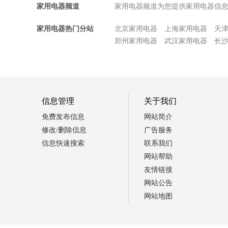
家用电器频道
家用电器频道为您提供家用电器信
家用电器热门分站
北京家用电器
上海家用电器
天
郑州家用电器
武汉家用电器
长
信息管理
关于我们
免费发布信息
网站简介
修改/删除信息
广告服务
信息快速搜索
联系我们
网站帮助
友情链接
网站公告
网站地图