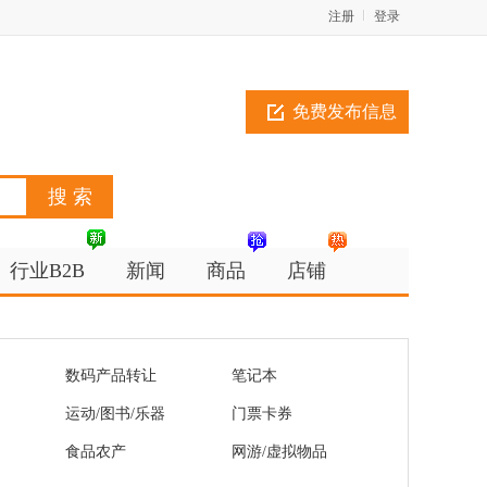
注册
登录
免费发布信息
行业B2B
新闻
商品
店铺
数码产品转让
笔记本
运动/图书/乐器
门票卡券
食品农产
网游/虚拟物品