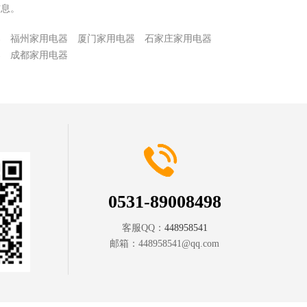
信息。
器
福州家用电器
厦门家用电器
石家庄家用电器
器
成都家用电器
0531-89008498
客服QQ：
448958541
邮箱：
448958541@qq.com